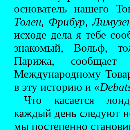
основатель нашего То
Толен, Фрибур, Лимузе
исходе дела я тебе соо
знакомый, Вольф, то
Парижа, сообщает
Международному Товар
в эту историю и «
Debat
Что касается лонд
каждый день следуют н
мы постепенно станови