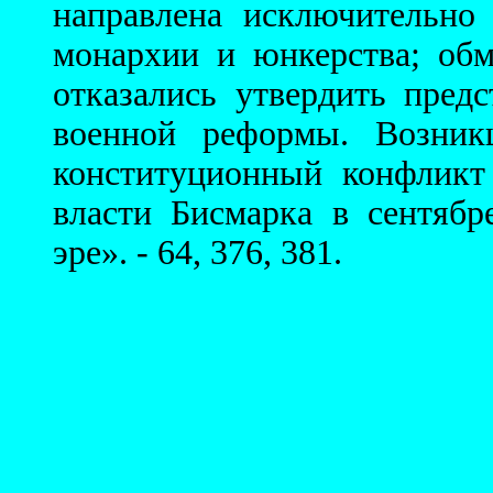
направлена исключительно
монархии и юнкерства; об
отказались утвердить пред
военной реформы. Возник
конституционный конфликт
власти Бисмарка в сентябр
эре». - 64, 376, 381.