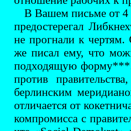
В Вашем письме от 4 
предостерегал Либкнех
не прогнали к чертям.
же писал ему, что мож
подходящую форму***.
против правительства
берлинским меридиано
отличается от кокетнич
компромисса с правите