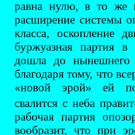
равна нулю, в то же 
расширение системы оп
класса, оскопление д
буржуазная партия в
дошла до нынешнего 
благодаря тому, что все
«новой эрой» ей по
свалится с неба прави
рабочая партия опозо
вообразит, что при э