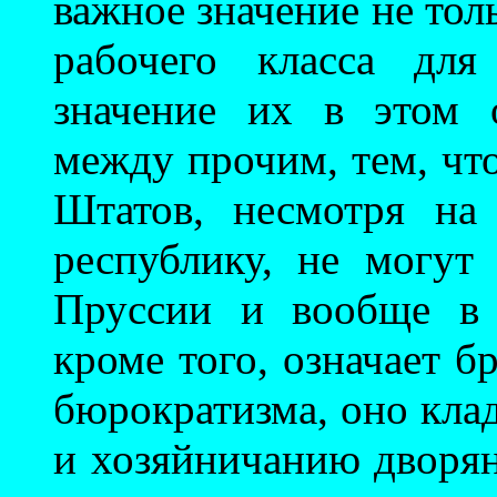
важное значение не тол
рабочего класса для
значение их в этом 
между прочим, тем, чт
Штатов, несмотря на
республику, не могут
Пруссии и вообще в 
кроме того, означает б
бюрократизма, оно кла
и хозяйничанию дворянс