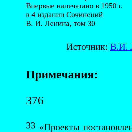
Впервые напечатано в 1950 г.
в 4 издании Сочинений
В. И. Ленина, том 30
Источник:
В.И.
Примечания:
376
33
«Проекты постановлен