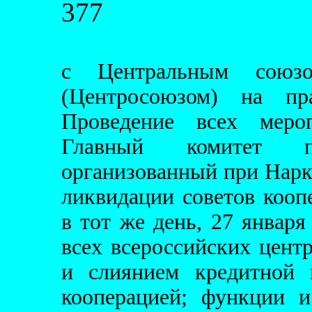
377
с Центральным союзо
(Центросоюзом) на пр
Проведение всех меро
Главный комитет п
организованный при Нарк
ликвидации советов кооп
в тот же день, 27 января
всех всероссийских цент
и слиянием кредитной 
кооперацией; функции 