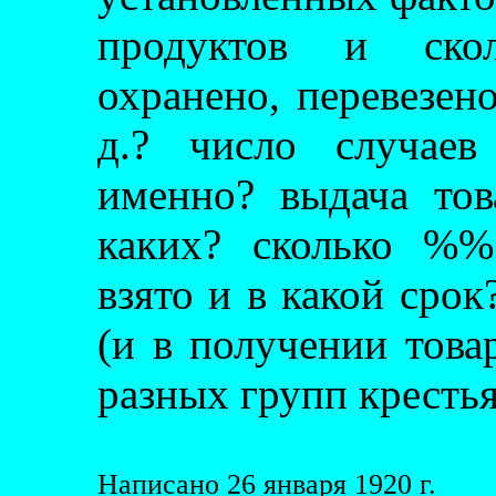
продуктов и скол
охранено, перевезено
д.? число случаев
именно? выдача тов
каких? сколько %%
взято и в какой срок
(и в получении това
разных групп кресть
Написано 26 января 1920 г.