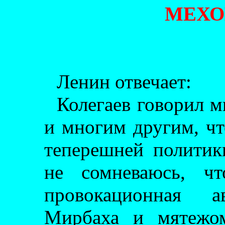
МЕХ
Ленин отвечает:
Колегаев говорил м
и многим другим, чт
теперешней политик
не сомневаюсь, чт
провокационная 
Мирбаха и мятежом