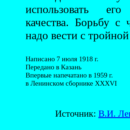
использовать его
качества. Борьбу с 
надо вести с тройной
Написано 7 июля 1918 г.
Передано в Казань
Впервые напечатано в 1959 г.
в Ленинском сборнике XXXVI
Источник:
В.И. Ле