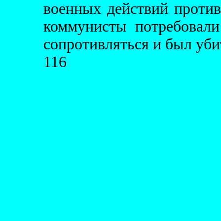
военных действий против
коммунисты потребовали
сопротивляться и был убит
116